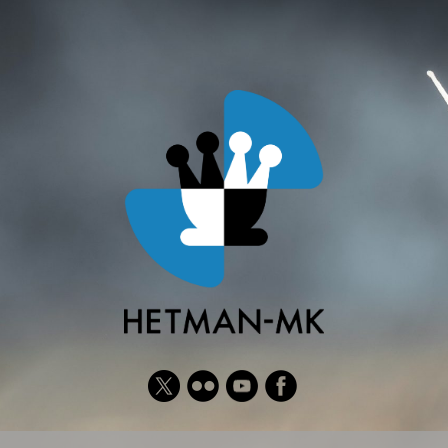
Twitter
Flickr
YouTube
Facebook