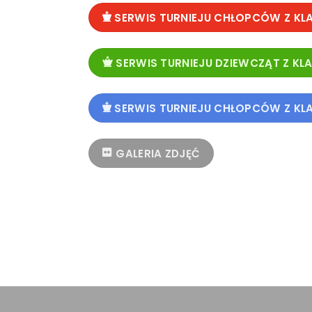
SERWIS TURNIEJU CHŁOPCÓW Z KLAS 
SERWIS TURNIEJU DZIEWCZĄT Z KLAS
SERWIS TURNIEJU CHŁOPCÓW Z KLA
GALERIA ZDJĘĆ