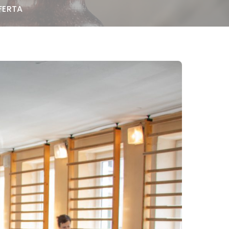
FERTA