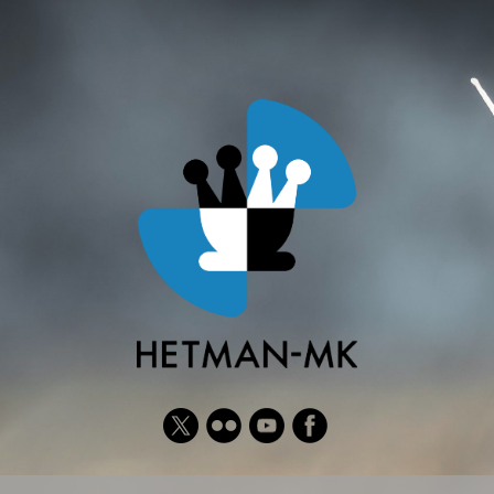
Twitter
Flickr
YouTube
Facebook