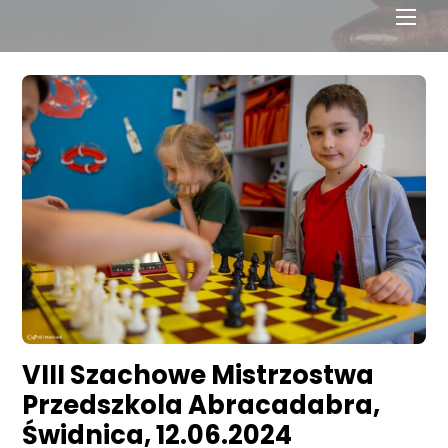
Men
VIII Szachowe Mistrzostwa
Przedszkola Abracadabra,
Świdnica, 12.06.2024