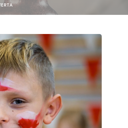
FERTA