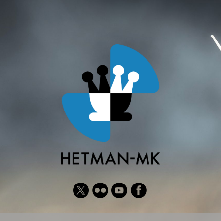
Twitter
Flickr
YouTube
Facebook