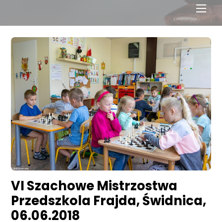
Men
VI Szachowe Mistrzostwa
Przedszkola Frajda, Świdnica,
06.06.2018