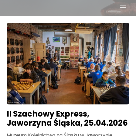
Men
II Szachowy Express,
Jaworzyna Śląska, 25.04.2026
Muzeum Kolejnictwa na Śląsku w Jaworzynie