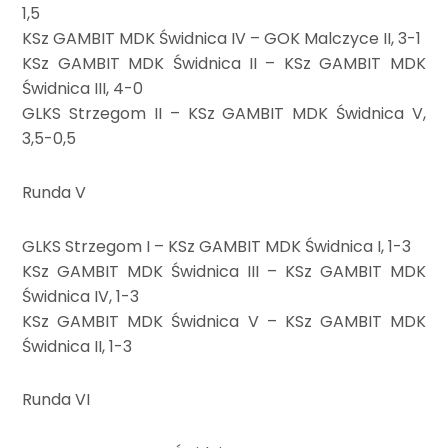
1,5
KSz GAMBIT MDK Świdnica IV – GOK Malczyce II, 3-1
KSz GAMBIT MDK Świdnica II – KSz GAMBIT MDK
Świdnica III, 4-0
GLKS Strzegom II – KSz GAMBIT MDK Świdnica V,
3,5-0,5
Runda V
GLKS Strzegom I – KSz GAMBIT MDK Świdnica I, 1-3
KSz GAMBIT MDK Świdnica III – KSz GAMBIT MDK
Świdnica IV, 1-3
KSz GAMBIT MDK Świdnica V – KSz GAMBIT MDK
Świdnica II, 1-3
Runda VI